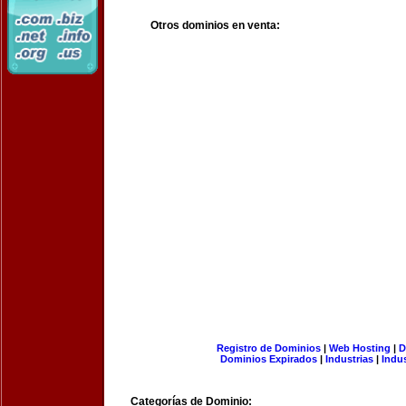
Otros dominios en venta:
Registro de Dominios
|
Web Hosting
|
D
Dominios Expirados
|
Industrias
|
Indu
Categorías de Dominio: