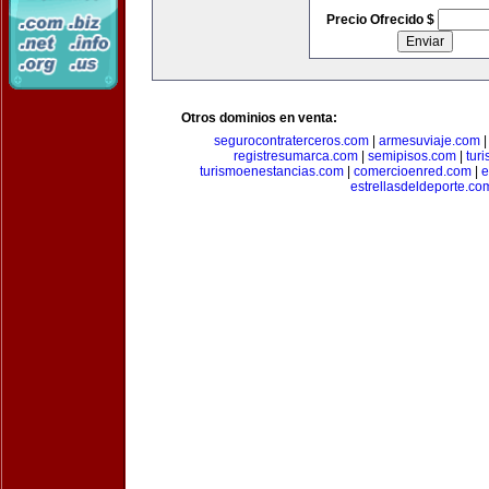
Precio Ofrecido $
Otros dominios en venta:
segurocontraterceros.com
|
armesuviaje.com
registresumarca.com
|
semipisos.com
|
tur
turismoenestancias.com
|
comercioenred.com
|
e
estrellasdeldeporte.co