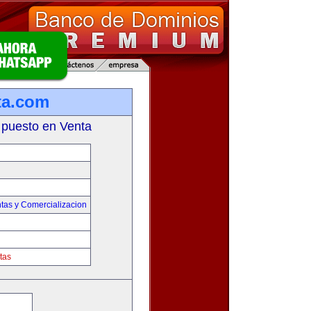
ta.com
 puesto en Venta
tas y Comercializacion
tas