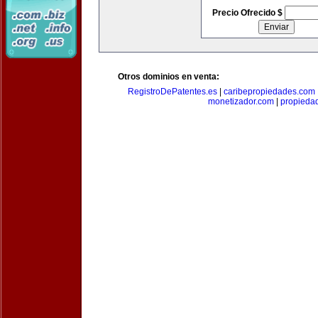
Precio Ofrecido $
Otros dominios en venta:
RegistroDePatentes.es
|
caribepropiedades.com
monetizador.com
|
propieda